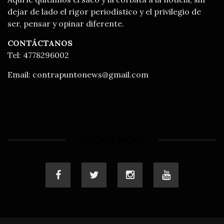
dejar de lado el rigor periodístico y el privilegio de
ser, pensar y opinar diferente.
CONTÁCTANOS
Tel: 4778296002
Email:
contrapuntonews@gmail.com
¡SÍGUENOS!