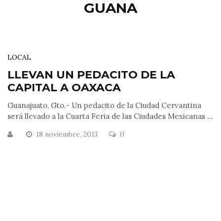
GUANA
LOCAL
LLEVAN UN PEDACITO DE LA
CAPITAL A OAXACA
Guanajuato, Gto.- Un pedacito de la Ciudad Cervantina
será llevado a la Cuarta Feria de las Ciudades Mexicanas ...
18 noviembre, 2013
0