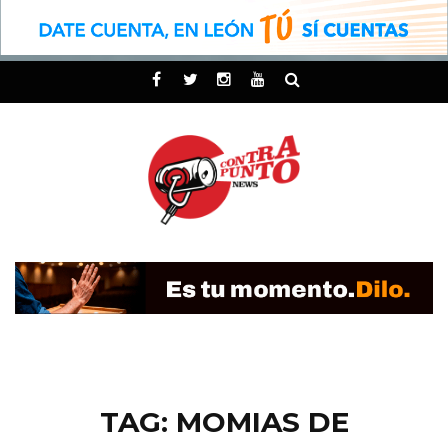
TAG: MOMIAS DE