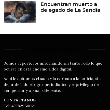
Encuentran muerto a
delegado de La Sandía
¿QUIÉNES SOMOS?
Somos reporteros informando sin tanto rollo lo que
ocurre en esta enorme aldea digital.
Aquí le quitamos el saco y la corbata a la noticia, sin
dejar de lado el rigor periodístico y el privilegio de
ser, pensar y opinar diferente.
CONTÁCTANOS
Tel: 4778296002