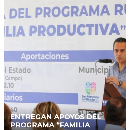
ENTREGAN APOYOS DEL
PROGRAMA “FAMILIA