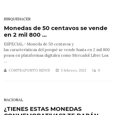
SINQUEHACER
Monedas de 50 centavos se vende
en 2 mil 800 ...
ESPECIAL.- Moneda de 50 centavos y
las características del porqué se vende hasta en 2 mil 800
pesos en plataformas digitales como Mercadol Libre Los
...
CONTRAPUNTO NEWS
3 febrero, 2021
0
NACIONAL
¿TIENES ESTAS MONEDAS