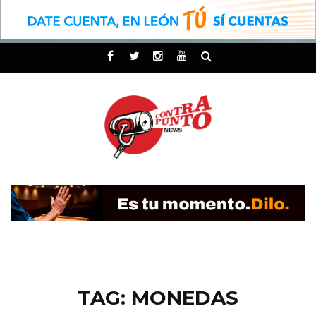
TAG: MONEDAS