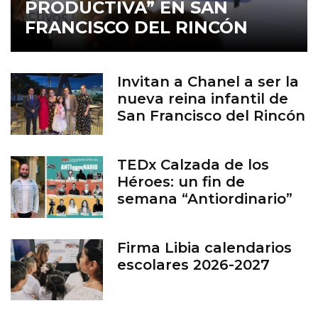
PRODUCTIVA” EN SAN
FRANCISCO DEL RINCÓN
Invitan a Chanel a ser la
nueva reina infantil de
San Francisco del Rincón
TEDx Calzada de los
Héroes: un fin de
semana “Antiordinario”
en León
Firma Libia calendarios
escolares 2026-2027