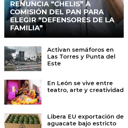
RENUNCIA “CHELIS” A
COMISIÓN DEL PAN PARA
ELEGIR “DEFENSORES DE LA
FAMILIA”
Activan semáforos en
Las Torres y Punta del
Este
En León se vive entre
teatro, arte y creatividad
Libera EU exportación de
aguacate bajo estricto