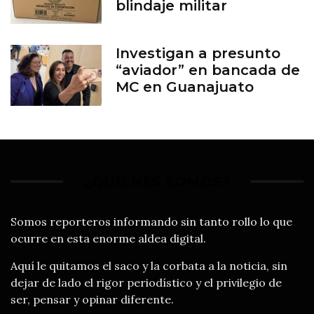
blindaje militar
Investigan a presunto
“aviador” en bancada de
MC en Guanajuato
¿QUIÉNES SOMOS?
Somos reporteros informando sin tanto rollo lo que
ocurre en esta enorme aldea digital.
Aquí le quitamos el saco y la corbata a la noticia, sin
dejar de lado el rigor periodístico y el privilegio de
ser, pensar y opinar diferente.