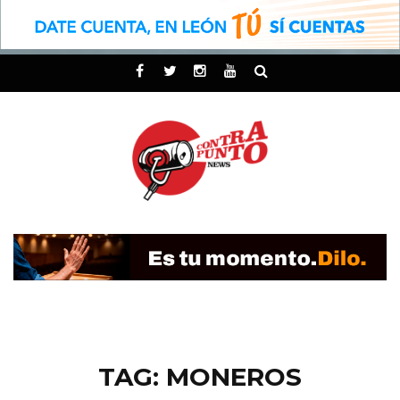
TAG: MONEROS