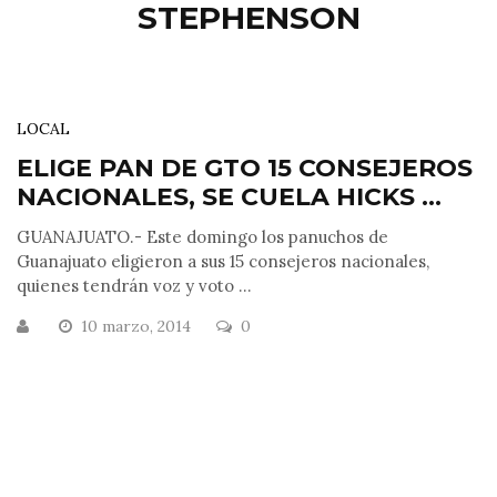
STEPHENSON
LOCAL
ELIGE PAN DE GTO 15 CONSEJEROS
NACIONALES, SE CUELA HICKS ...
GUANAJUATO.- Este domingo los panuchos de
Guanajuato eligieron a sus 15 consejeros nacionales,
quienes tendrán voz y voto ...
10 marzo, 2014
0