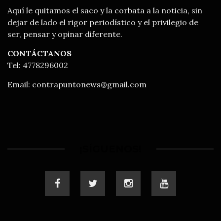
Aquí le quitamos el saco y la corbata a la noticia, sin
dejar de lado el rigor periodístico y el privilegio de
ser, pensar y opinar diferente.
CONTÁCTANOS
Tel: 4778296002
Email:
contrapuntonews@gmail.com
¡SÍGUENOS!