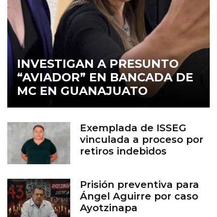
INVESTIGAN A PRESUNTO
“AVIADOR” EN BANCADA DE
MC EN GUANAJUATO
Exemplada de ISSEG
vinculada a proceso por
retiros indebidos
Prisión preventiva para
Ángel Aguirre por caso
Ayotzinapa