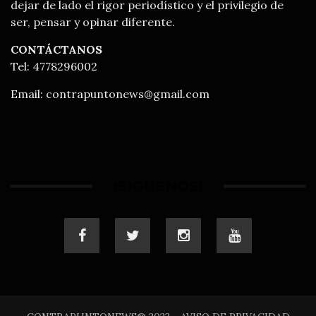
dejar de lado el rigor periodístico y el privilegio de
ser, pensar y opinar diferente.
CONTÁCTANOS
Tel: 4778296002
Email:
contrapuntonews@gmail.com
¡SÍGUENOS!