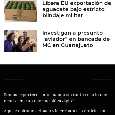
Libera EU exportación de
aguacate bajo estricto
blindaje militar
Investigan a presunto
“aviador” en bancada de
MC en Guanajuato
¿QUIÉNES SOMOS?
Somos reporteros informando sin tanto rollo lo que
ocurre en esta enorme aldea digital.
Aquí le quitamos el saco y la corbata a la noticia, sin