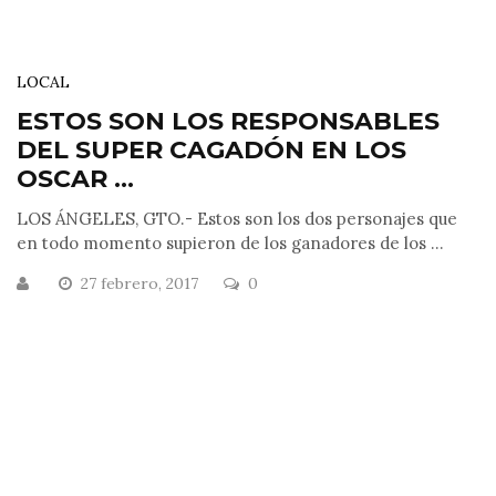
LOCAL
ESTOS SON LOS RESPONSABLES
DEL SUPER CAGADÓN EN LOS
OSCAR ...
LOS ÁNGELES, GTO.- Estos son los dos personajes que
en todo momento supieron de los ganadores de los ...
27 febrero, 2017
0