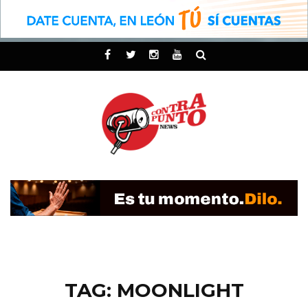
TAG: MOONLIGHT