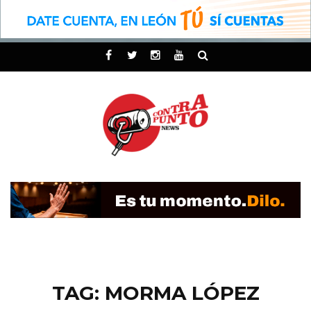
TAG: MORMA LÓPEZ