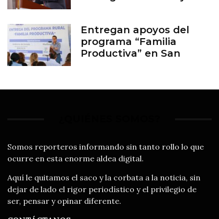
Entregan apoyos del
programa “Familia
Productiva” en San
Francisco del Rincón
¿QUIÉNES SOMOS?
Somos reporteros informando sin tanto rollo lo que
ocurre en esta enorme aldea digital.
Aquí le quitamos el saco y la corbata a la noticia, sin
dejar de lado el rigor periodístico y el privilegio de
ser, pensar y opinar diferente.