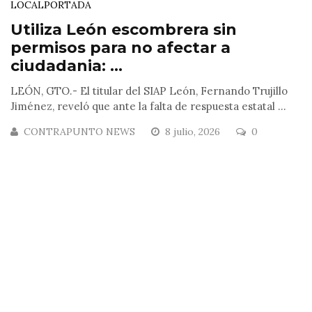
LOCAL
PORTADA
Utiliza León escombrera sin
permisos para no afectar a
ciudadania: ...
LEÓN, GTO.- El titular del SIAP León, Fernando Trujillo
Jiménez, reveló que ante la falta de respuesta estatal ...
CONTRAPUNTO NEWS
8 julio, 2026
0