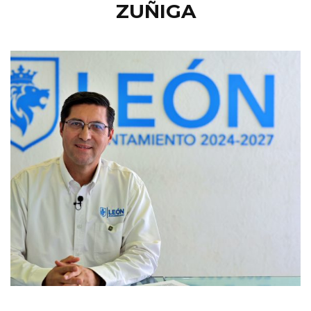
ZUÑIGA