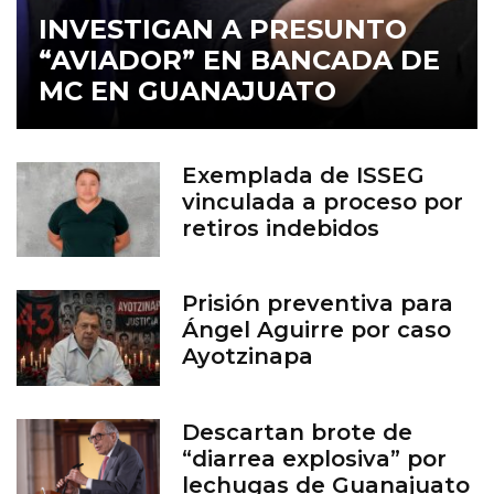
INVESTIGAN A PRESUNTO
“AVIADOR” EN BANCADA DE
MC EN GUANAJUATO
Exemplada de ISSEG
vinculada a proceso por
retiros indebidos
Prisión preventiva para
Ángel Aguirre por caso
Ayotzinapa
Descartan brote de
“diarrea explosiva” por
lechugas de Guanajuato