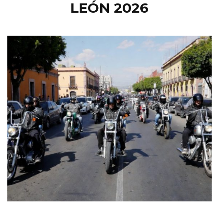
LEÓN 2026