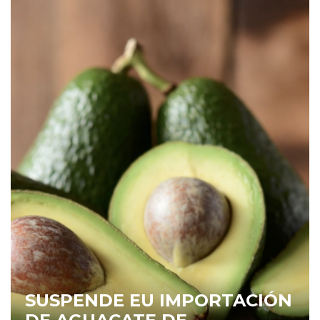
SUSPENDE EU IMPORTACIÓN