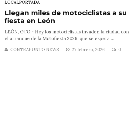
LOCAL
PORTADA
Llegan miles de motociclistas a su
fiesta en León
LEÓN, GTO.- Hoy los motociclistas invaden la ciudad con
el arranque de la Motofiesta 2026, que se espera ...
CONTRAPUNTO NEWS
27 febrero, 2026
0