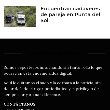
Encuentran cadáveres
de pareja en Punta del
Sol
¿QUIÉNES SOMOS?
Somos reporteros informando sin tanto rollo lo que
ocurre en esta enorme aldea digital.
Aquí le quitamos el saco y la corbata a la noticia, sin
dejar de lado el rigor periodístico y el privilegio de
ser, pensar y opinar diferente.
CONTÁCTANOS