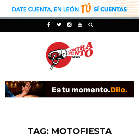
TAG: MOTOFIESTA