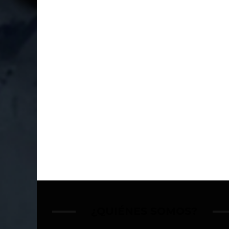
¿QUIÉNES SOMOS?