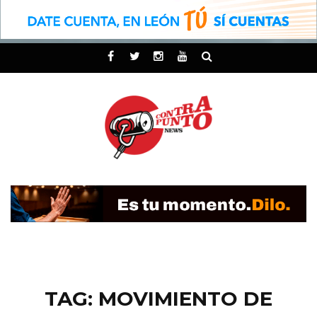
TAG: MOVIMIENTO DE