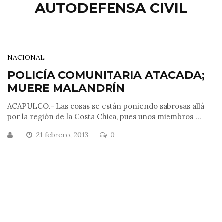
AUTODEFENSA CIVIL
NACIONAL
POLICÍA COMUNITARIA ATACADA;
MUERE MALANDRÍN
ACAPULCO.- Las cosas se están poniendo sabrosas allá
por la región de la Costa Chica, pues unos miembros ...
21 febrero, 2013
0