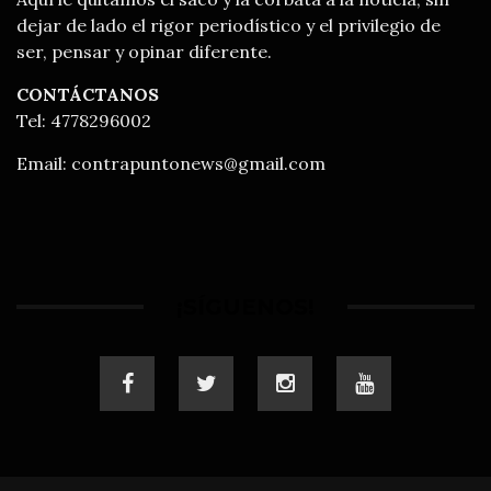
dejar de lado el rigor periodístico y el privilegio de
ser, pensar y opinar diferente.
CONTÁCTANOS
Tel: 4778296002
Email:
contrapuntonews@gmail.com
¡SÍGUENOS!