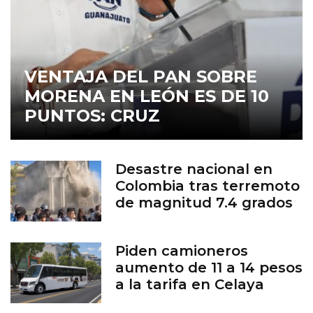
VENTAJA DEL PAN SOBRE
MORENA EN LEÓN ES DE 10
PUNTOS: CRUZ
Desastre nacional en
Colombia tras terremoto
de magnitud 7.4 grados
Piden camioneros
aumento de 11 a 14 pesos
a la tarifa en Celaya