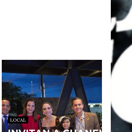
LOCAL