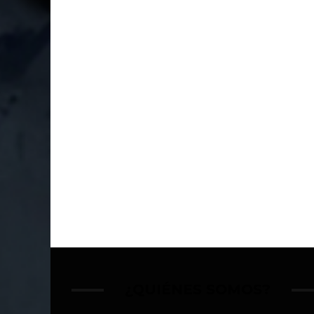
¿QUIÉNES SOMOS?