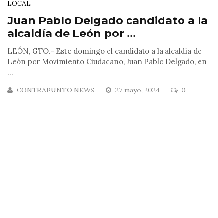
LOCAL
Juan Pablo Delgado candidato a la
alcaldía de León por ...
LEÓN, GTO.- Este domingo el candidato a la alcaldía de
León por Movimiento Ciudadano, Juan Pablo Delgado, en
...
CONTRAPUNTO NEWS
27 mayo, 2024
0