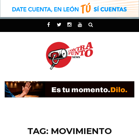
TAG: MOVIMIENTO