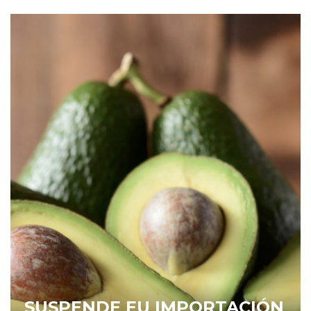
SUSPENDE EU IMPORTACIÓN