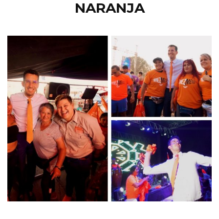
NARANJA