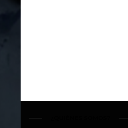
¿QUIÉNES SOMOS?