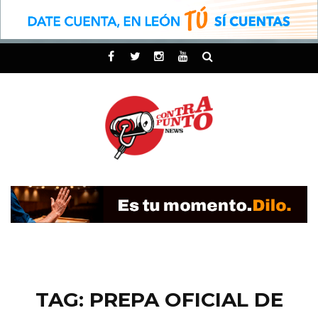
TAG: PREPA OFICIAL DE