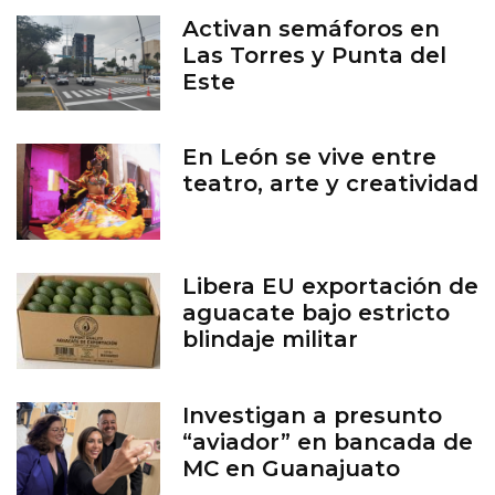
Activan semáforos en
Las Torres y Punta del
Este
En León se vive entre
teatro, arte y creatividad
Libera EU exportación de
aguacate bajo estricto
blindaje militar
Investigan a presunto
“aviador” en bancada de
MC en Guanajuato