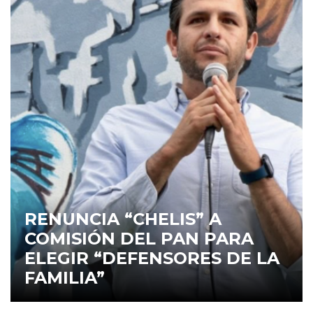
RENUNCIA “CHELIS” A
COMISIÓN DEL PAN PARA
ELEGIR “DEFENSORES DE LA
FAMILIA”