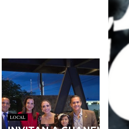
LOCAL