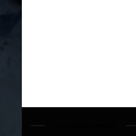
¿QUIÉNES SOMOS?