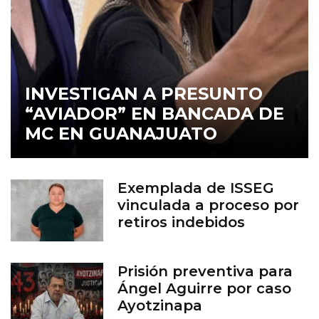
INVESTIGAN A PRESUNTO
“AVIADOR” EN BANCADA DE
MC EN GUANAJUATO
Exemplada de ISSEG
vinculada a proceso por
retiros indebidos
Prisión preventiva para
Ángel Aguirre por caso
Ayotzinapa