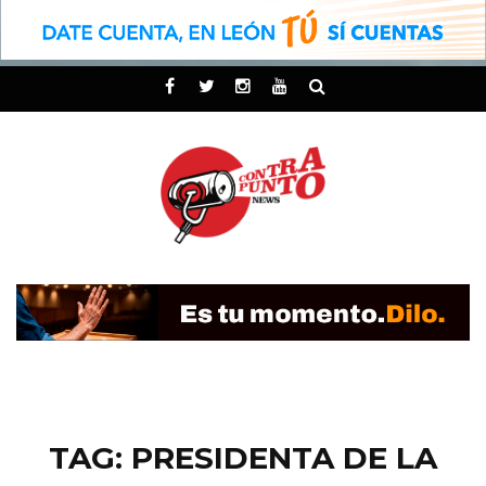
TAG: PRESIDENTA DE LA