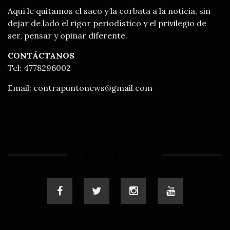
Aquí le quitamos el saco y la corbata a la noticia, sin
dejar de lado el rigor periodístico y el privilegio de
ser, pensar y opinar diferente.
CONTÁCTANOS
Tel: 4778296002
Email:
contrapuntonews@gmail.com
¡SÍGUENOS!