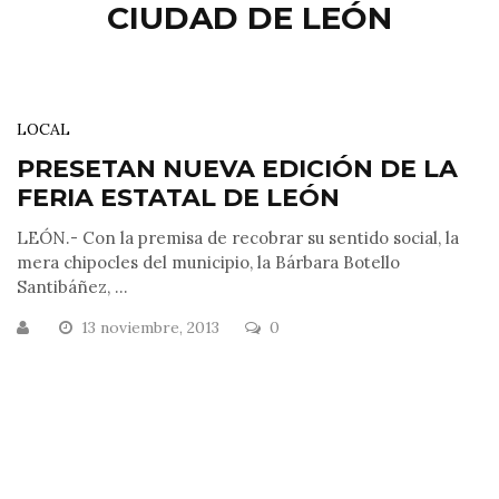
CIUDAD DE LEÓN
LOCAL
PRESETAN NUEVA EDICIÓN DE LA
FERIA ESTATAL DE LEÓN
LEÓN.- Con la premisa de recobrar su sentido social, la
mera chipocles del municipio, la Bárbara Botello
Santibáñez, ...
13 noviembre, 2013
0