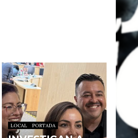
LOCAL
PORTADA