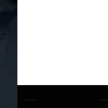
¿QUIÉNES SOMOS?