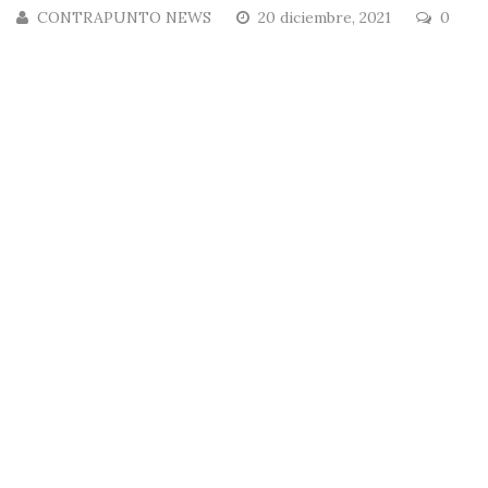
CONTRAPUNTO NEWS
20 diciembre, 2021
0