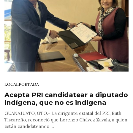
LOCAL
PORTADA
Acepta PRI candidatear a diputado
indígena, que no es indígena
GUANAJUATO, GTO.- La dirigente estatal del PRI, Ruth
Tiscareño, reconoció que Lorenzo Chávez Zavala, a quien
están candidateando ...