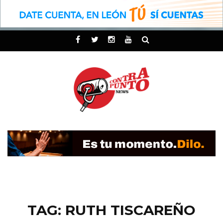
TAG: RUTH TISCAREÑO