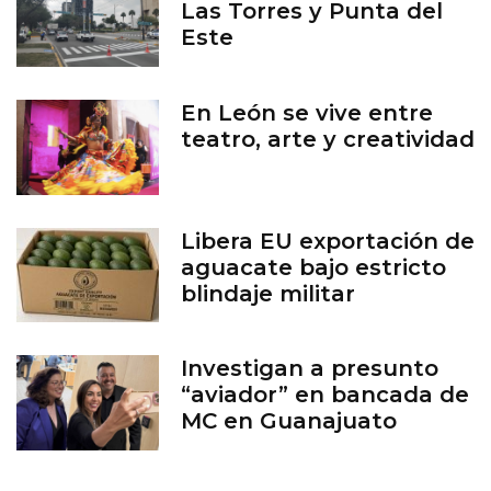
Las Torres y Punta del
Este
En León se vive entre
teatro, arte y creatividad
Libera EU exportación de
aguacate bajo estricto
blindaje militar
Investigan a presunto
“aviador” en bancada de
MC en Guanajuato