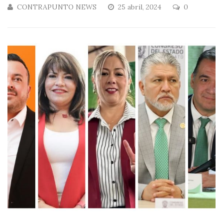
CONTRAPUNTO NEWS
25 abril, 2024
0