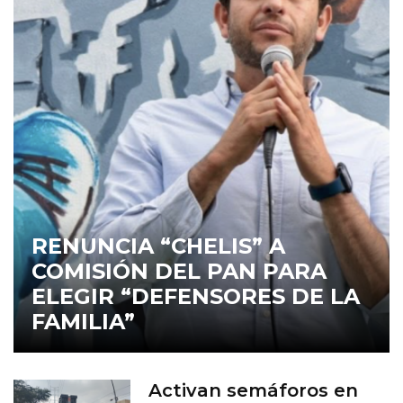
RENUNCIA “CHELIS” A
COMISIÓN DEL PAN PARA
ELEGIR “DEFENSORES DE LA
FAMILIA”
Activan semáforos en