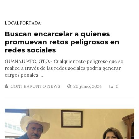
LOCAL
PORTADA
Buscan encarcelar a quienes
promuevan retos peligrosos en
redes sociales
GUANAJUATO, GTO.- Cualquier reto peligroso que se
realice a través de las redes sociales podría generar
cargos penales ...
CONTRAPUNTO NEWS
20 junio, 2024
0