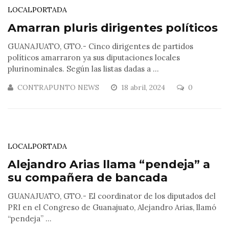
LOCAL
PORTADA
Amarran pluris dirigentes políticos
GUANAJUATO, GTO.- Cinco dirigentes de partidos
políticos amarraron ya sus diputaciones locales
plurinominales. Según las listas dadas a ...
CONTRAPUNTO NEWS
18 abril, 2024
0
LOCAL
PORTADA
Alejandro Arias llama “pendeja” a
su compañera de bancada
GUANAJUATO, GTO.- El coordinator de los diputados del
PRI en el Congreso de Guanajuato, Alejandro Arias, llamó
“pendeja” ...