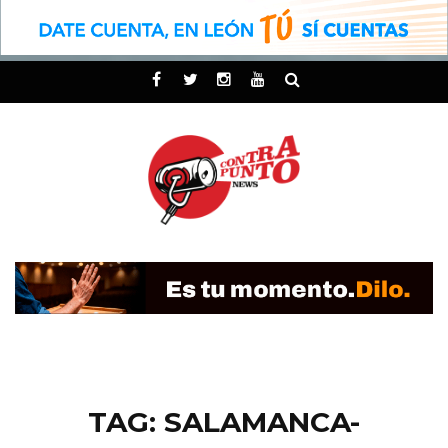
TAG: SALAMANCA-