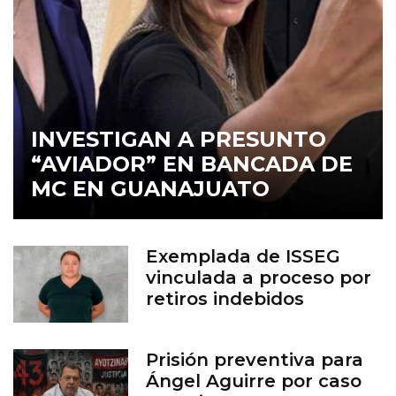
INVESTIGAN A PRESUNTO
“AVIADOR” EN BANCADA DE
MC EN GUANAJUATO
Exemplada de ISSEG
vinculada a proceso por
retiros indebidos
Prisión preventiva para
Ángel Aguirre por caso