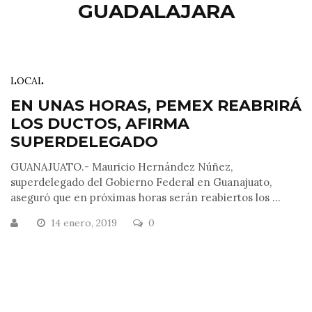
GUADALAJARA
LOCAL
EN UNAS HORAS, PEMEX REABRIRÁ
LOS DUCTOS, AFIRMA
SUPERDELEGADO
GUANAJUATO.- Mauricio Hernández Núñez,
superdelegado del Gobierno Federal en Guanajuato,
aseguró que en próximas horas serán reabiertos los ...
14 enero, 2019
0