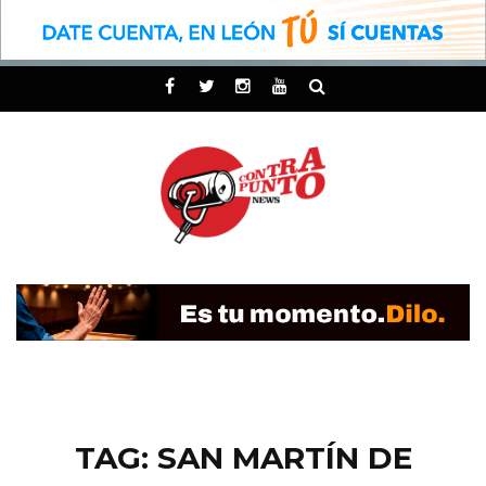
TAG: SAN MARTÍN DE