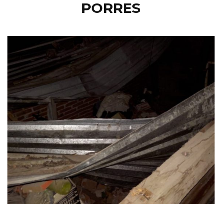
PORRES