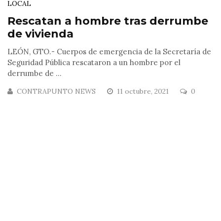
LOCAL
Rescatan a hombre tras derrumbe
de vivienda
LEÓN, GTO.- Cuerpos de emergencia de la Secretaría de
Seguridad Pública rescataron a un hombre por el
derrumbe de ...
CONTRAPUNTO NEWS
11 octubre, 2021
0