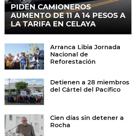
PIDEN CAMIONEROS
AUMENTO DE 11 A 14 PESOS A
LA TARIFA EN CELAYA
Arranca Libia Jornada
Nacional de
Reforestación
Detienen a 28 miembros
del Cártel del Pacífico
Cien días sin detener a
Rocha