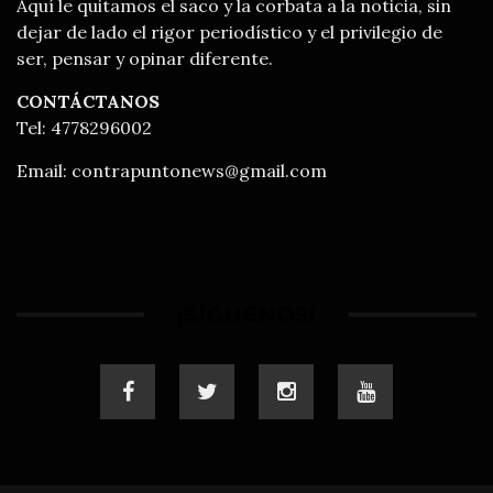
Aquí le quitamos el saco y la corbata a la noticia, sin
dejar de lado el rigor periodístico y el privilegio de
ser, pensar y opinar diferente.
CONTÁCTANOS
Tel: 4778296002
Email:
contrapuntonews@gmail.com
¡SÍGUENOS!