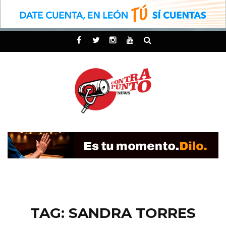
TAG: SANDRA TORRES