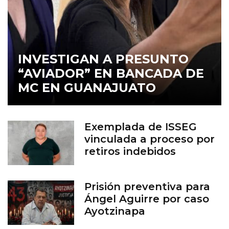
INVESTIGAN A PRESUNTO
“AVIADOR” EN BANCADA DE
MC EN GUANAJUATO
Exemplada de ISSEG
vinculada a proceso por
retiros indebidos
Prisión preventiva para
Ángel Aguirre por caso
Ayotzinapa