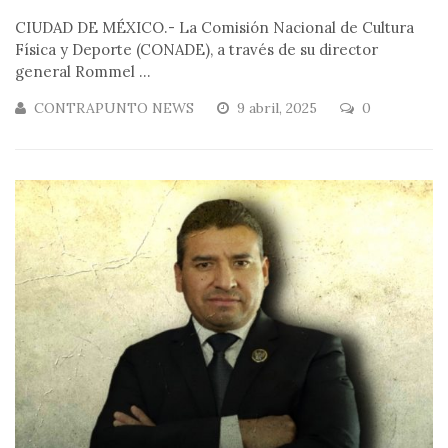
CIUDAD DE MÉXICO.- La Comisión Nacional de Cultura
Física y Deporte (CONADE), a través de su director
general Rommel ...
CONTRAPUNTO NEWS
9 abril, 2025
0