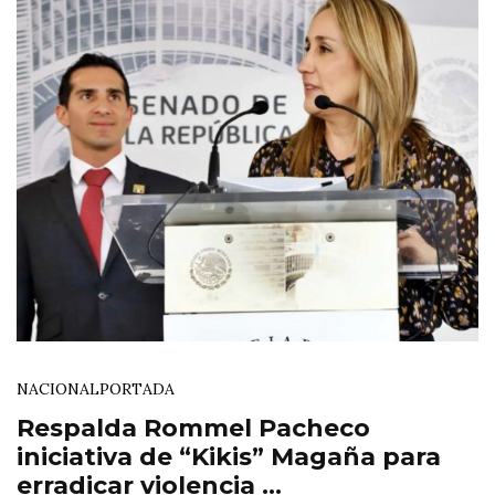
NACIONAL
PORTADA
Respalda Rommel Pacheco
iniciativa de “Kikis” Magaña para
erradicar violencia ...