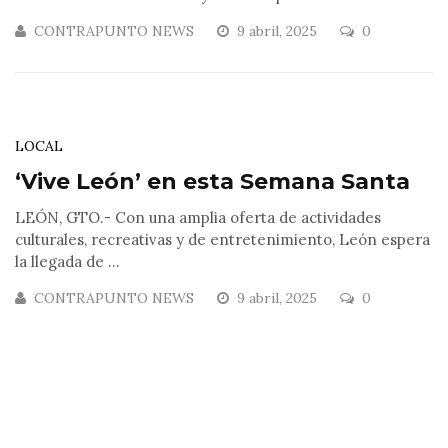
CONTRAPUNTO NEWS
9 abril, 2025
0
LOCAL
‘Vive León’ en esta Semana Santa
LEÓN, GTO.- Con una amplia oferta de actividades
culturales, recreativas y de entretenimiento, León espera
la llegada de ...
CONTRAPUNTO NEWS
9 abril, 2025
0