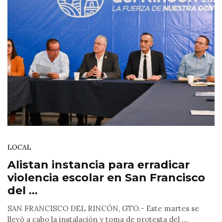
LOCAL
Alistan instancia para erradicar
violencia escolar en San Francisco
del ...
SAN FRANCISCO DEL RINCÓN, GTO.- Este martes se
llevó a cabo la instalación y toma de protesta del ...