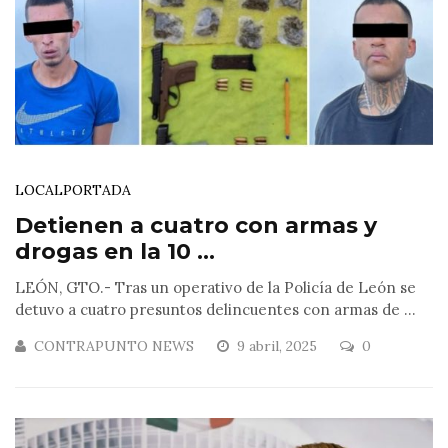
LOCAL
PORTADA
Detienen a cuatro con armas y
drogas en la 10 ...
LEÓN, GTO.- Tras un operativo de la Policía de León se
detuvo a cuatro presuntos delincuentes con armas de ...
CONTRAPUNTO NEWS
9 abril, 2025
0