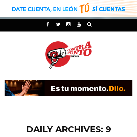
DAILY ARCHIVES: 9