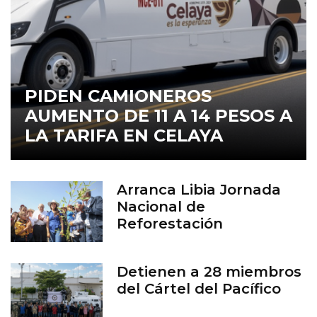
PIDEN CAMIONEROS
AUMENTO DE 11 A 14 PESOS A
LA TARIFA EN CELAYA
Arranca Libia Jornada
Nacional de
Reforestación
Detienen a 28 miembros
del Cártel del Pacífico