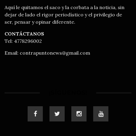
Aquí le quitamos el saco y la corbata a la noticia, sin
dejar de lado el rigor periodístico y el privilegio de
ser, pensar y opinar diferente.
CONTÁCTANOS
Tel: 4778296002
Email:
contrapuntonews@gmail.com
¡SÍGUENOS!