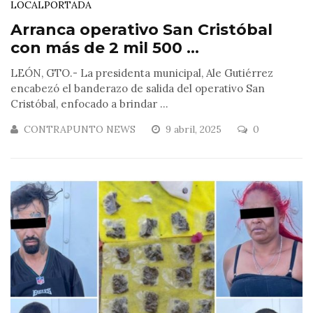
LOCAL
PORTADA
Arranca operativo San Cristóbal
con más de 2 mil 500 ...
LEÓN, GTO.- La presidenta municipal, Ale Gutiérrez
encabezó el banderazo de salida del operativo San
Cristóbal, enfocado a brindar ...
CONTRAPUNTO NEWS
9 abril, 2025
0