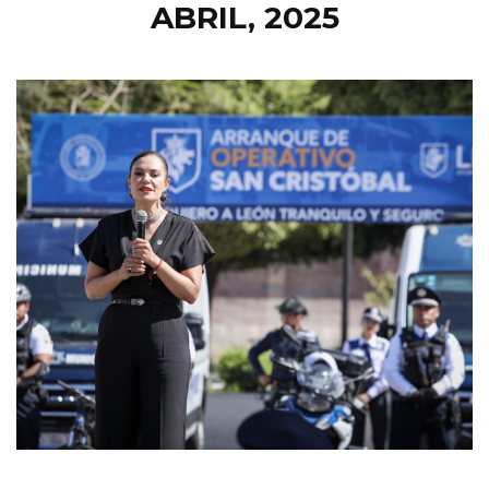
ABRIL, 2025