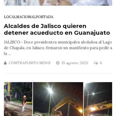
LOCAL
NACIONAL
PORTADA
Alcaldes de Jalisco quieren
detener acueducto en Guanajuato
JALISCO.- Doce presidentes municipales aledaños al Lago
de Chapala, en Jalisco, firmaron un manifiesto para pedir a
la ...
CONTRAPUNTO NEWS
15 agosto, 2025
0