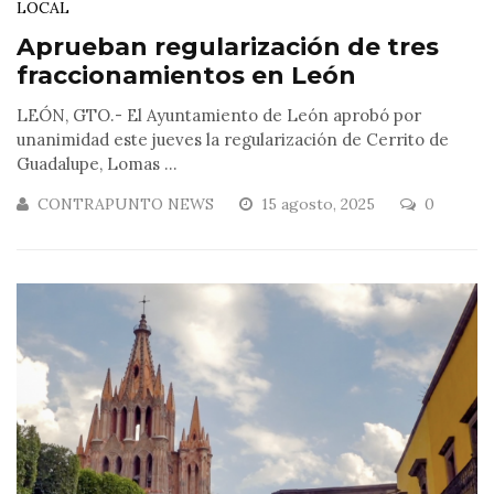
LOCAL
Aprueban regularización de tres
fraccionamientos en León
LEÓN, GTO.- El Ayuntamiento de León aprobó por
unanimidad este jueves la regularización de Cerrito de
Guadalupe, Lomas ...
CONTRAPUNTO NEWS
15 agosto, 2025
0