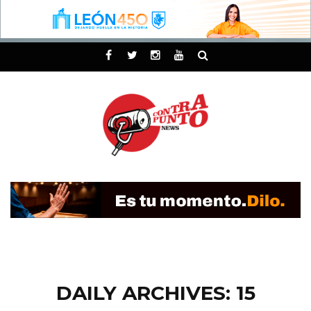
DAILY ARCHIVES: 15