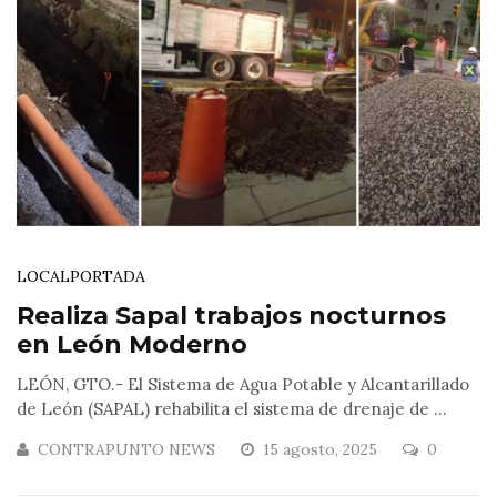
LOCAL
PORTADA
Realiza Sapal trabajos nocturnos
en León Moderno
LEÓN, GTO.- El Sistema de Agua Potable y Alcantarillado
de León (SAPAL) rehabilita el sistema de drenaje de ...
CONTRAPUNTO NEWS
15 agosto, 2025
0