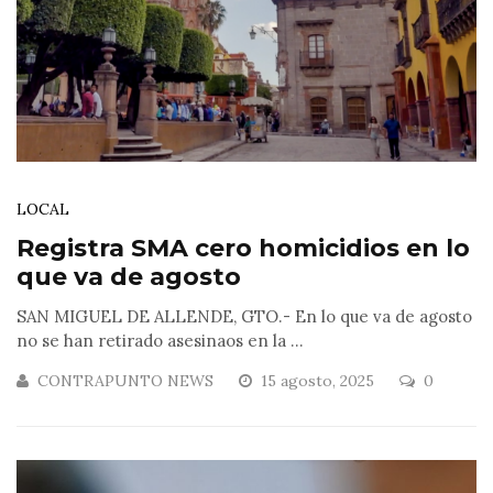
LOCAL
Registra SMA cero homicidios en lo
que va de agosto
SAN MIGUEL DE ALLENDE, GTO.- En lo que va de agosto
no se han retirado asesinaos en la ...
CONTRAPUNTO NEWS
15 agosto, 2025
0