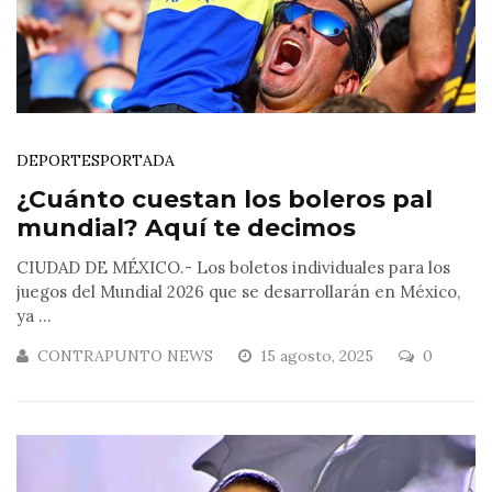
DEPORTES
PORTADA
¿Cuánto cuestan los boleros pal
mundial? Aquí te decimos
CIUDAD DE MÉXICO.- Los boletos individuales para los
juegos del Mundial 2026 que se desarrollarán en México,
ya ...
CONTRAPUNTO NEWS
15 agosto, 2025
0