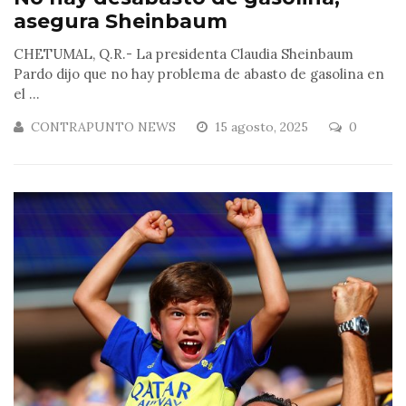
asegura Sheinbaum
CHETUMAL, Q.R.- La presidenta Claudia Sheinbaum
Pardo dijo que no hay problema de abasto de gasolina en
el ...
CONTRAPUNTO NEWS
15 agosto, 2025
0