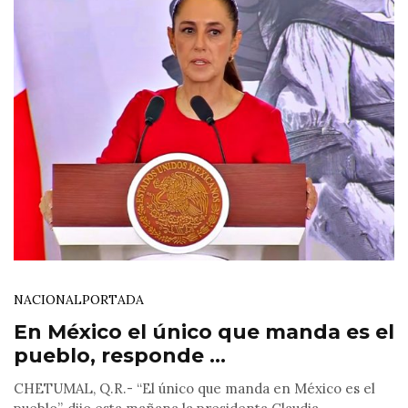
NACIONAL
PORTADA
En México el único que manda es el
pueblo, responde ...
CHETUMAL, Q.R.- “El único que manda en México es el