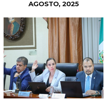
AGOSTO, 2025