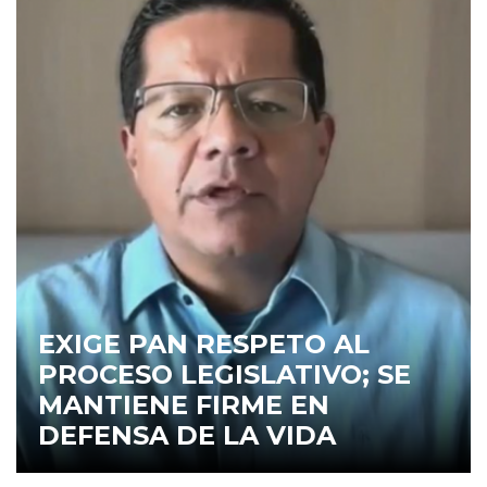
EXIGE PAN RESPETO AL
PROCESO LEGISLATIVO; SE
MANTIENE FIRME EN
DEFENSA DE LA VIDA