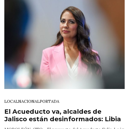
LOCAL
NACIONAL
PORTADA
El Acueducto va, alcaldes de
Jalisco están desinformados: Libia