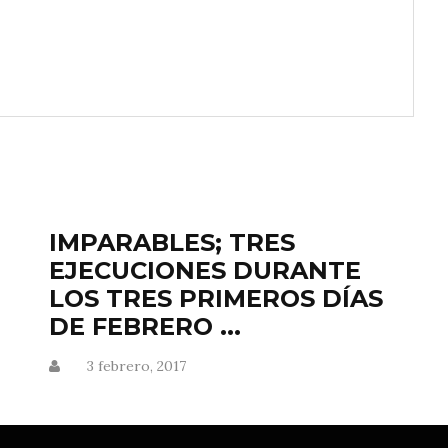
IMPARABLES; TRES
EJECUCIONES DURANTE
LOS TRES PRIMEROS DÍAS
DE FEBRERO ...
3 febrero, 2017