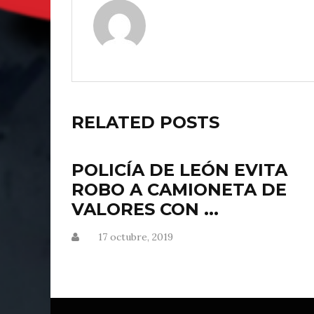
RELATED POSTS
POLICÍA DE LEÓN EVITA
ROBO A CAMIONETA DE
VALORES CON ...
17 octubre, 2019