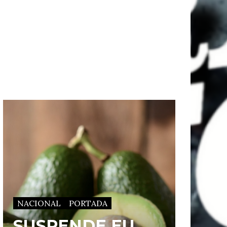
NACIONAL
PORTADA
SUSPENDE EU