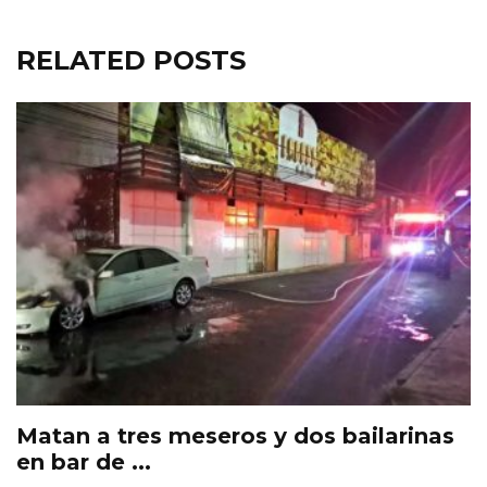
RELATED POSTS
Matan a tres meseros y dos bailarinas
en bar de ...