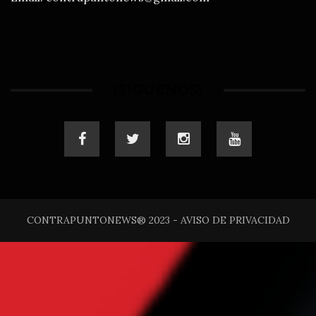
¡SÍGUENOS!
CONTRAPUNTONEWS® 2023 - AVISO DE PRIVACIDAD