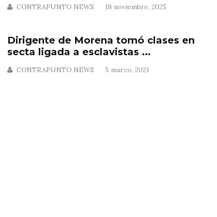
CONTRAPUNTO NEWS
18 noviembre, 2025
Dirigente de Morena tomó clases en
secta ligada a esclavistas ...
CONTRAPUNTO NEWS
5 marzo, 2021