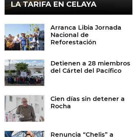
LA TARIFA EN CELAYA
Arranca Libia Jornada
Nacional de
Reforestación
Detienen a 28 miembros
del Cártel del Pacífico
Cien días sin detener a
Rocha
Renuncia “Chelis” a