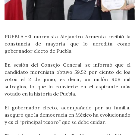
PUEBLA.-El morenista Alejandro Armenta recibió la
constancia de mayoría que lo acredita como
gobernador electo de Puebla.
En sesión del Consejo General, se informó que el
candidato morenista obtuvo 59.52 por ciento de los
votos el 2 de junio, es decir, un millón 908 mil
sufragios, lo que lo convierte en el aspirante más
votado en la historia de Puebla.
El gobernador electo, acompañado por su familia,
aseguró que la democracia en México ha evolucionado
y es el “principal tesoro” que se debe cuidar.