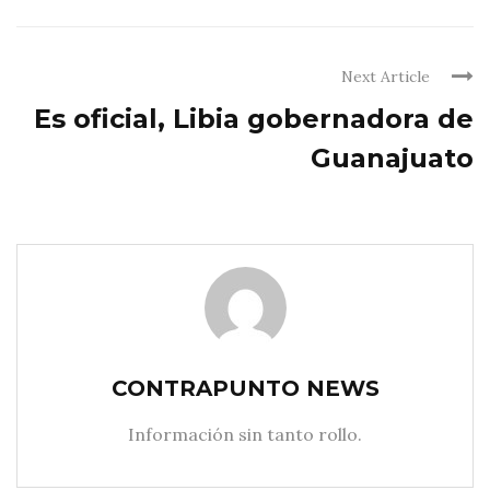
Next Article
Es oficial, Libia gobernadora de
Guanajuato
CONTRAPUNTO NEWS
Información sin tanto rollo.