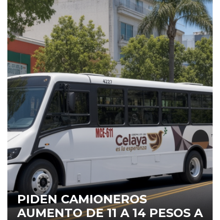
PIDEN CAMIONEROS
AUMENTO DE 11 A 14 PESOS A