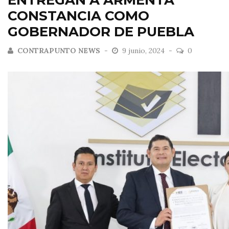
ENTREGAN A ARMENTA
CONSTANCIA COMO
GOBERNADOR DE PUEBLA
CONTRAPUNTO NEWS
9 junio, 2024
0