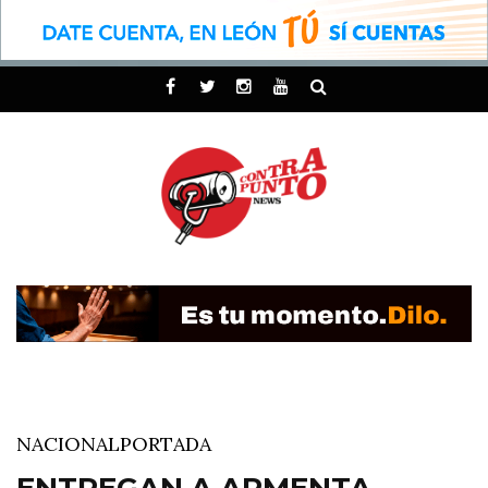
NACIONAL
PORTADA