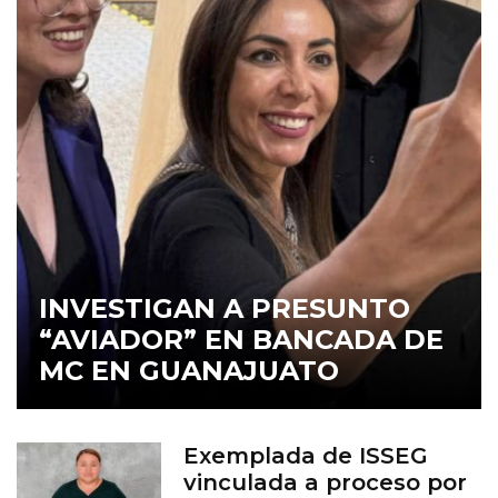
INVESTIGAN A PRESUNTO
“AVIADOR” EN BANCADA DE
MC EN GUANAJUATO
Exemplada de ISSEG
vinculada a proceso por