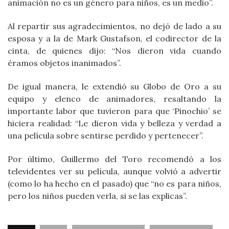
animación no es un género para niños, es un medio”.
Al repartir sus agradecimientos, no dejó de lado a su
esposa y a la de Mark Gustafson, el codirector de la
cinta, de quienes dijo: “Nos dieron vida cuando
éramos objetos inanimados”.
De igual manera, le extendió su Globo de Oro a su
equipo y elenco de animadores, resaltando la
importante labor que tuvieron para que ‘Pinochio’ se
hiciera realidad: “Le dieron vida y belleza y verdad a
una película sobre sentirse perdido y pertenecer”.
Por último, Guillermo del Toro recomendó a los
televidentes ver su película, aunque volvió a advertir
(como lo ha hecho en el pasado) que “no es para niños,
pero los niños pueden verla, si se las explicas”.