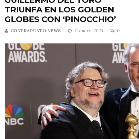
GUILLERMO DEL TORO
TRIUNFA EN LOS GOLDEN
GLOBES CON ‘PINOCCHIO’
CONTRAPUNTO NEWS
11 enero, 2023
0