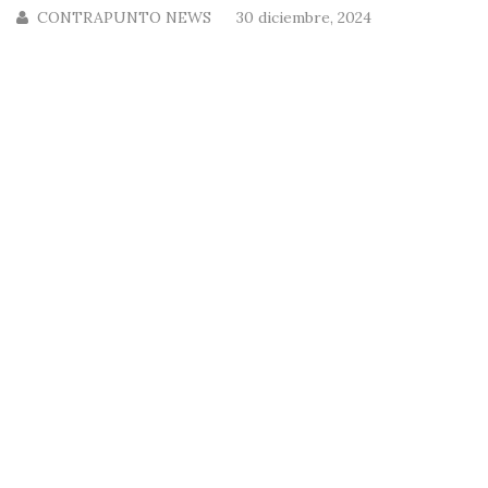
CONTRAPUNTO NEWS
30 diciembre, 2024