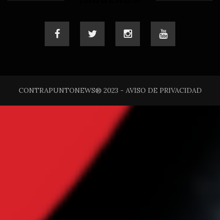
CONTRAPUNTONEWS® 2023 - AVISO DE PRIVACIDAD