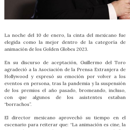
La noche del 10 de enero, la cinta del mexicano fue
elegida como la mejor dentro de la categoría de
animación de los Golden Globes 2023.
En su discurso de aceptación, Guillermo del Toro
agradeció a la Asociación de la Prensa Extranjera de
Hollywood y expresó su emoción por volver a los
eventos en persona, tras la pandemia y la suspensión
de los premios el año pasado, bromeando, incluso,
con que algunos de los asistentes estaban
“borrachos”.
El director mexicano aprovechó su tiempo en el
escenario para reiterar que: “La animación es cine, la