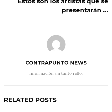
Estos son los artistas que se
presentarán ...
CONTRAPUNTO NEWS
Información sin tanto rollo.
RELATED POSTS