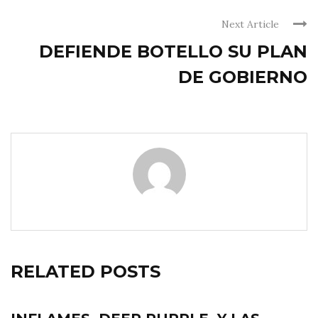
Next Article
DEFIENDE BOTELLO SU PLAN
DE GOBIERNO
RELATED POSTS