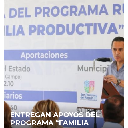
ENTREGAN APOYOS DEL
PROGRAMA “FAMILIA