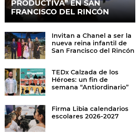
PRODUCTIVA” EN SAN
FRANCISCO DEL RINCÓN
Invitan a Chanel a ser la
nueva reina infantil de
San Francisco del Rincón
TEDx Calzada de los
Héroes: un fin de
semana “Antiordinario”
en León
Firma Libia calendarios
escolares 2026-2027