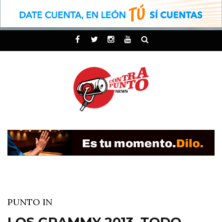
PUNTO IN