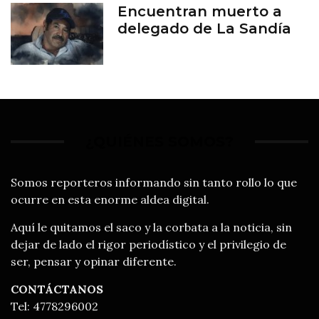
Encuentran muerto a
delegado de La Sandía
¿QUIÉNES SOMOS?
Somos reporteros informando sin tanto rollo lo que
ocurre en esta enorme aldea digital.
Aquí le quitamos el saco y la corbata a la noticia, sin
dejar de lado el rigor periodístico y el privilegio de
ser, pensar y opinar diferente.
CONTÁCTANOS
Tel: 4778296002