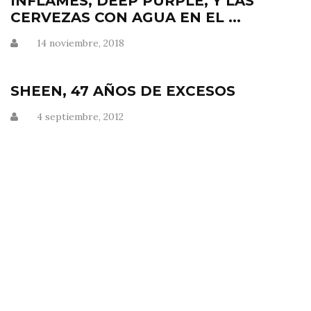
INFLAMES, DEEP PURPLE, Y LAS
CERVEZAS CON AGUA EN EL ...
14 noviembre, 2018
SHEEN, 47 AÑOS DE EXCESOS
4 septiembre, 2012