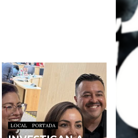
LOCAL
PORTADA