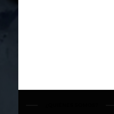
¿QUIÉNES SOMOS?