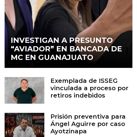
INVESTIGAN A PRESUNTO
“AVIADOR” EN BANCADA DE
MC EN GUANAJUATO
Exemplada de ISSEG
vinculada a proceso por
retiros indebidos
Prisión preventiva para
Ángel Aguirre por caso
Ayotzinapa