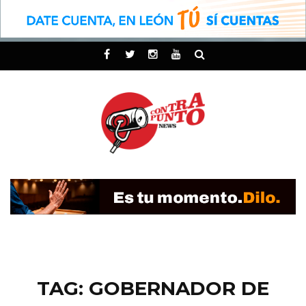
TAG: GOBERNADOR DE