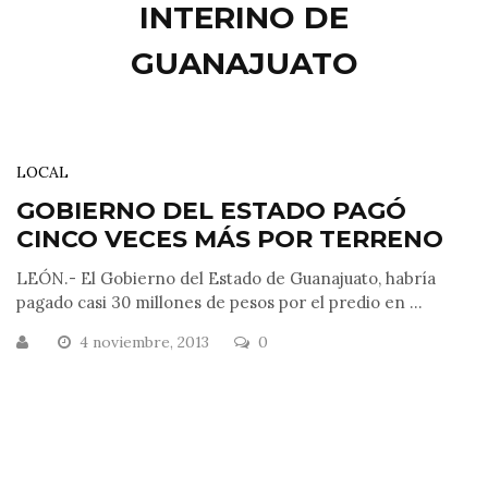
INTERINO DE
GUANAJUATO
LOCAL
GOBIERNO DEL ESTADO PAGÓ
CINCO VECES MÁS POR TERRENO
LEÓN.- El Gobierno del Estado de Guanajuato, habría
pagado casi 30 millones de pesos por el predio en ...
4 noviembre, 2013
0