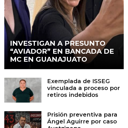
INVESTIGAN A PRESUNTO
“AVIADOR” EN BANCADA DE
MC EN GUANAJUATO
Exemplada de ISSEG
vinculada a proceso por
retiros indebidos
Prisión preventiva para
Ángel Aguirre por caso