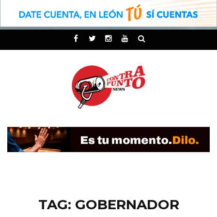
TAG: GOBERNADOR