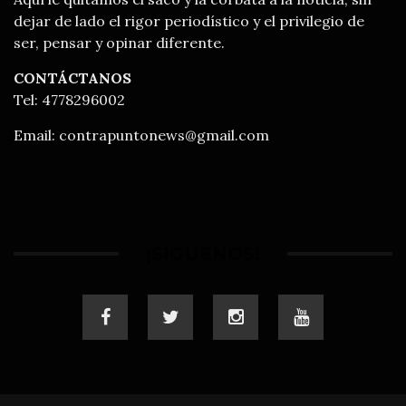
dejar de lado el rigor periodístico y el privilegio de
ser, pensar y opinar diferente.
CONTÁCTANOS
Tel: 4778296002
Email:
contrapuntonews@gmail.com
¡SÍGUENOS!