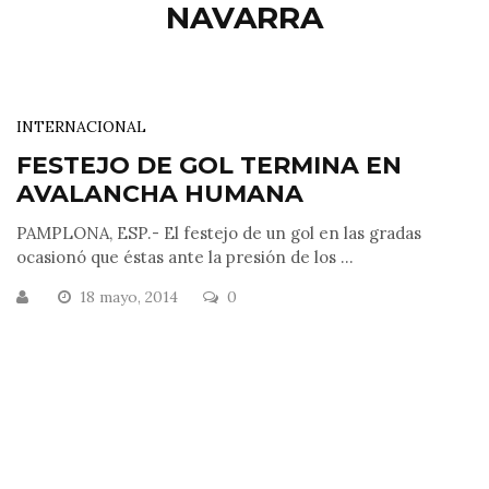
NAVARRA
INTERNACIONAL
FESTEJO DE GOL TERMINA EN
AVALANCHA HUMANA
PAMPLONA, ESP.- El festejo de un gol en las gradas
ocasionó que éstas ante la presión de los ...
18 mayo, 2014
0