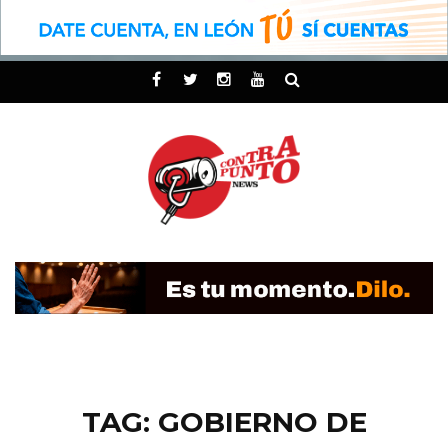
TAG: GOBIERNO DE