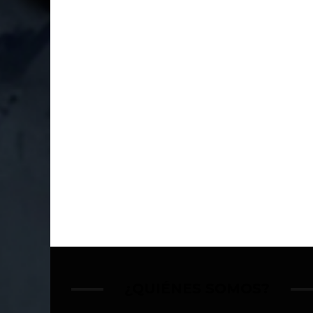
¿QUIÉNES SOMOS?