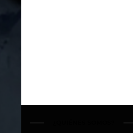
¿QUIÉNES SOMOS?