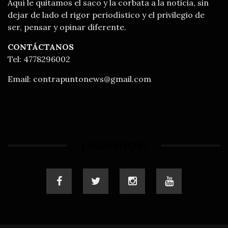
Aquí le quitamos el saco y la corbata a la noticia, sin
dejar de lado el rigor periodístico y el privilegio de
ser, pensar y opinar diferente.
CONTÁCTANOS
Tel: 4778296002
Email:
contrapuntonews@gmail.com
¡SÍGUENOS!