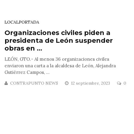
LOCAL
PORTADA
Organizaciones civiles piden a
presidenta de León suspender
obras en ...
LEÓN, GTO.- Al menos 36 organizaciones civiles
enviaron una carta a la alcaldesa de León, Alejandra
Gutiérrez Campos, ...
CONTRAPUNTO NEWS
12 septiembre, 2023
0