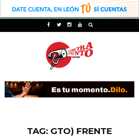
TAG: GTO) FRENTE