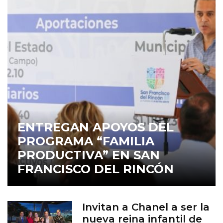
ENTREGAN APOYOS DEL
PROGRAMA “FAMILIA
PRODUCTIVA” EN SAN
FRANCISCO DEL RINCÓN
Invitan a Chanel a ser la
nueva reina infantil de