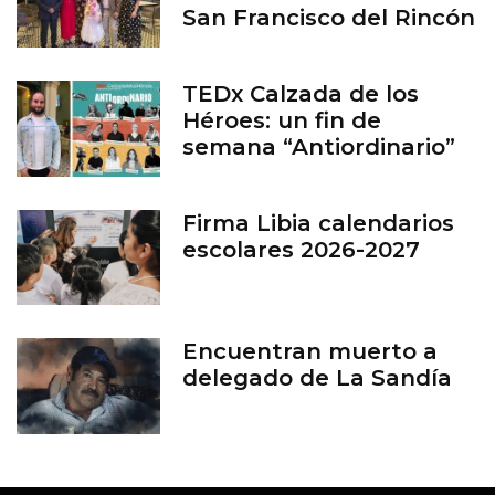
San Francisco del Rincón
TEDx Calzada de los
Héroes: un fin de
semana “Antiordinario”
en León
Firma Libia calendarios
escolares 2026-2027
Encuentran muerto a
delegado de La Sandía