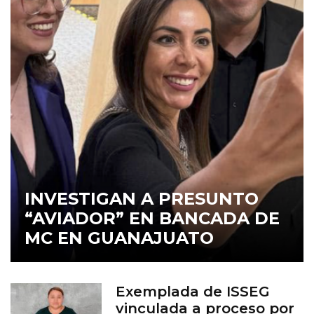
INVESTIGAN A PRESUNTO
“AVIADOR” EN BANCADA DE
MC EN GUANAJUATO
Exemplada de ISSEG
vinculada a proceso por