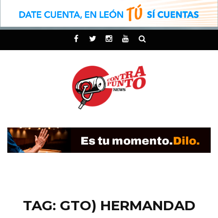
TAG: GTO) HERMANDAD