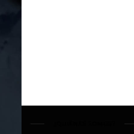
¿QUIÉNES SOMOS?