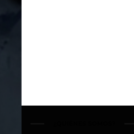
¿QUIÉNES SOMOS?