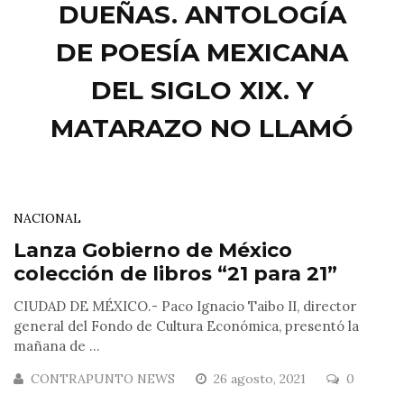
DUEÑAS. ANTOLOGÍA
DE POESÍA MEXICANA
DEL SIGLO XIX. Y
MATARAZO NO LLAMÓ
NACIONAL
Lanza Gobierno de México
colección de libros “21 para 21”
CIUDAD DE MÉXICO.- Paco Ignacio Taibo II, director
general del Fondo de Cultura Económica, presentó la
mañana de ...
CONTRAPUNTO NEWS
26 agosto, 2021
0