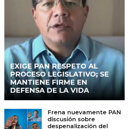
EXIGE PAN RESPETO AL
PROCESO LEGISLATIVO; SE
MANTIENE FIRME EN
DEFENSA DE LA VIDA
Frena nuevamente PAN
discusión sobre
despenalización del