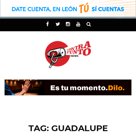
TAG: GUADALUPE