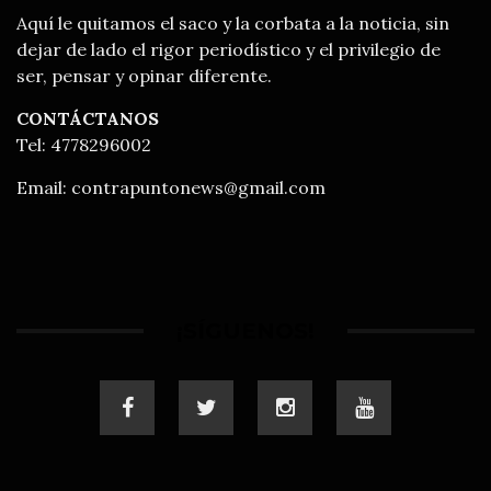
Aquí le quitamos el saco y la corbata a la noticia, sin
dejar de lado el rigor periodístico y el privilegio de
ser, pensar y opinar diferente.
CONTÁCTANOS
Tel: 4778296002
Email:
contrapuntonews@gmail.com
¡SÍGUENOS!