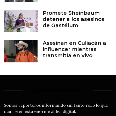
productores
Promete Sheinbaum
detener a los asesinos
de Gastélum
Asesinan en Culiacán a
influencer mientras
transmitía en vivo
¿QUIÉNES SOMOS?
Somos reporteros informando sin tanto rollo lo que
ocurre en esta enorme aldea digital.