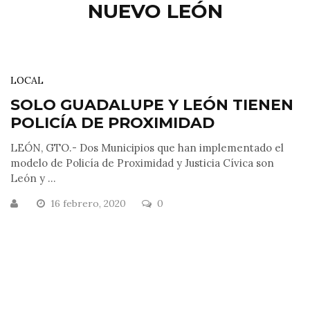
NUEVO LEÓN
LOCAL
SOLO GUADALUPE Y LEÓN TIENEN
POLICÍA DE PROXIMIDAD
LEÓN, GTO.- Dos Municipios que han implementado el
modelo de Policía de Proximidad y Justicia Cívica son
León y ...
16 febrero, 2020
0