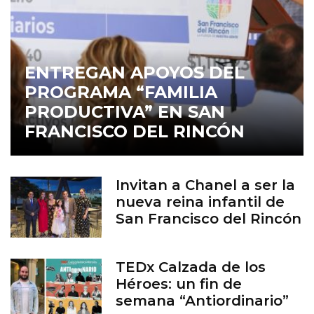
ENTREGAN APOYOS DEL
PROGRAMA “FAMILIA
PRODUCTIVA” EN SAN
FRANCISCO DEL RINCÓN
Invitan a Chanel a ser la
nueva reina infantil de
San Francisco del Rincón
TEDx Calzada de los
Héroes: un fin de
semana “Antiordinario”