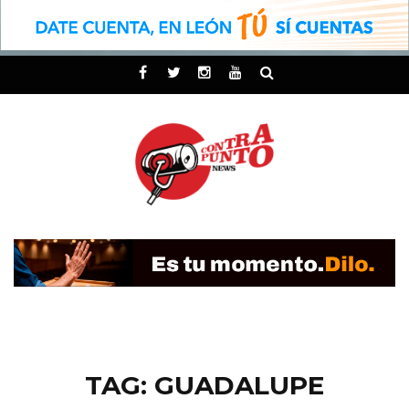
TAG: GUADALUPE