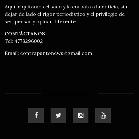
Aquí le quitamos el saco y la corbata a la noticia, sin
dejar de lado el rigor periodístico y el privilegio de
ser, pensar y opinar diferente.
CONTÁCTANOS
Tel: 4778296002
Email:
contrapuntonews@gmail.com
¡SÍGUENOS!