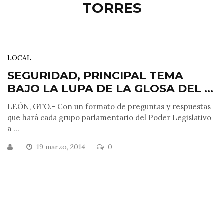
TORRES
LOCAL
SEGURIDAD, PRINCIPAL TEMA
BAJO LA LUPA DE LA GLOSA DEL ...
LEÓN, GTO.- Con un formato de preguntas y respuestas
que hará cada grupo parlamentario del Poder Legislativo
a ...
19 marzo, 2014
0