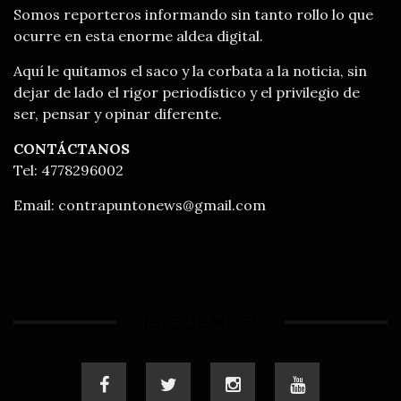
Somos reporteros informando sin tanto rollo lo que
ocurre en esta enorme aldea digital.
Aquí le quitamos el saco y la corbata a la noticia, sin
dejar de lado el rigor periodístico y el privilegio de
ser, pensar y opinar diferente.
CONTÁCTANOS
Tel: 4778296002
Email:
contrapuntonews@gmail.com
¡SÍGUENOS!