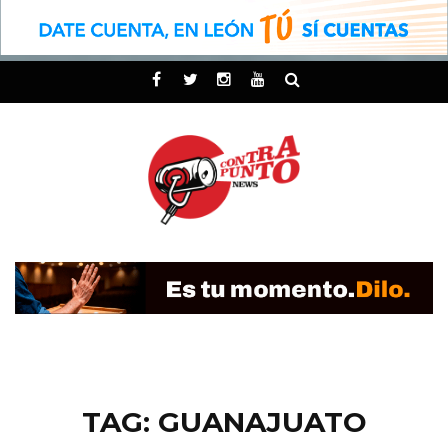
TAG: GUANAJUATO