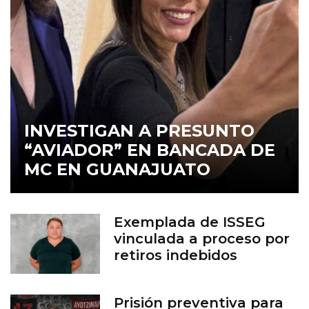
INVESTIGAN A PRESUNTO
“AVIADOR” EN BANCADA DE
MC EN GUANAJUATO
Exemplada de ISSEG
vinculada a proceso por
retiros indebidos
Prisión preventiva para