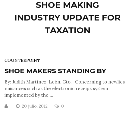
SHOE MAKING
INDUSTRY UPDATE FOR
TAXATION
COUNTERPOINT
SHOE MAKERS STANDING BY
By: Judith Martínez. León, Gto.- Concerning to newlies
nuisances such as the electronic receips system
implemented by the ...
20 julio, 2012
0