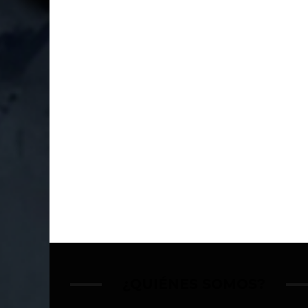
¿QUIÉNES SOMOS?