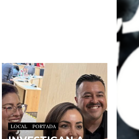
LOCAL
PORTADA