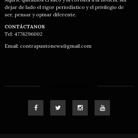
dejar de lado el rigor periodístico y el privilegio de
ser, pensar y opinar diferente.
CONTÁCTANOS
Tel: 4778296002
Email:
contrapuntonews@gmail.com
¡SÍGUENOS!