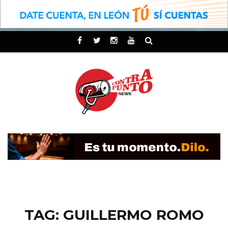
TAG: GUILLERMO ROMO