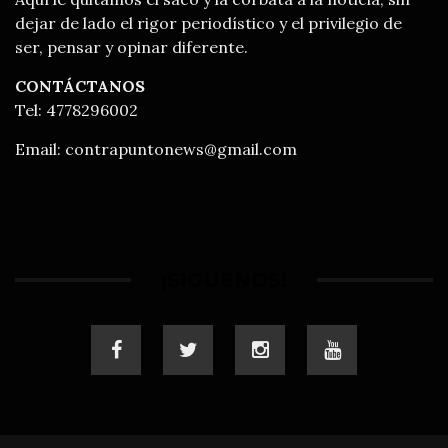
dejar de lado el rigor periodístico y el privilegio de
ser, pensar y opinar diferente.
CONTÁCTANOS
Tel: 4778296002
Email:
contrapuntonews@gmail.com
¡SÍGUENOS!