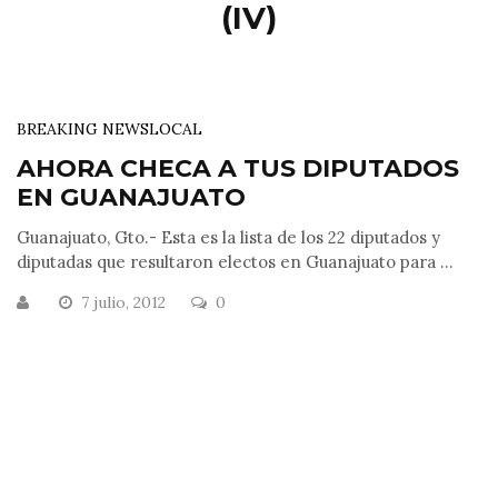
(IV)
BREAKING NEWS
LOCAL
AHORA CHECA A TUS DIPUTADOS
EN GUANAJUATO
Guanajuato, Gto.- Esta es la lista de los 22 diputados y
diputadas que resultaron electos en Guanajuato para ...
7 julio, 2012
0