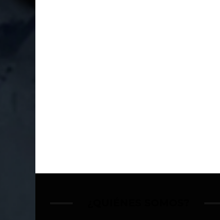
¿QUIÉNES SOMOS?