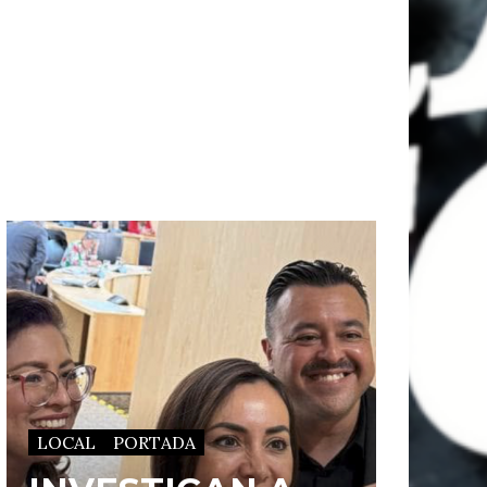
LOCAL
PORTADA