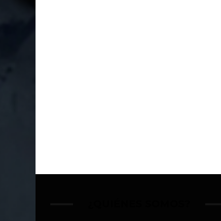
¿QUIÉNES SOMOS?