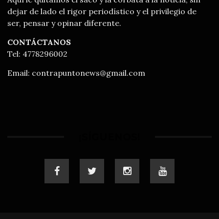
dejar de lado el rigor periodístico y el privilegio de
ser, pensar y opinar diferente.
CONTÁCTANOS
Tel: 4778296002
Email:
contrapuntonews@gmail.com
¡SÍGUENOS!