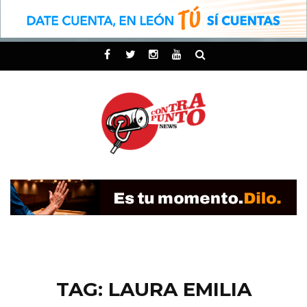
TAG: LAURA EMILIA