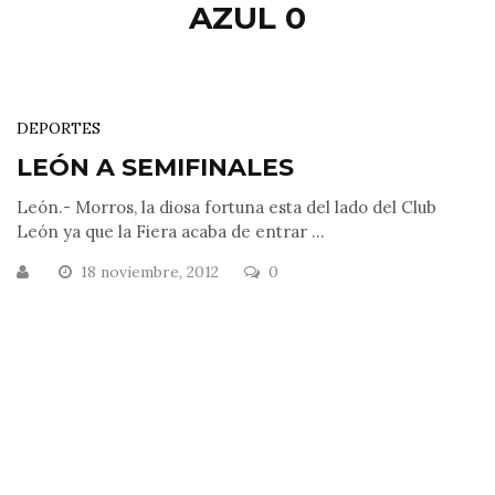
AZUL 0
DEPORTES
LEÓN A SEMIFINALES
León.- Morros, la diosa fortuna esta del lado del Club
León ya que la Fiera acaba de entrar ...
18 noviembre, 2012
0