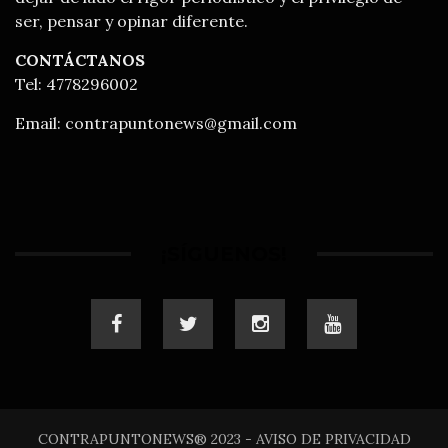
ser, pensar y opinar diferente.
CONTÁCTANOS
Tel: 4778296002
Email:
contrapuntonews@gmail.com
¡SÍGUENOS!
CONTRAPUNTONEWS® 2023 - AVISO DE PRIVACIDAD