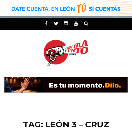
TAG: LEÓN 3 – CRUZ