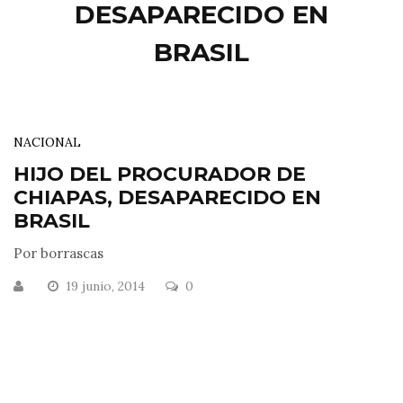
DESAPARECIDO EN
BRASIL
NACIONAL
HIJO DEL PROCURADOR DE
CHIAPAS, DESAPARECIDO EN
BRASIL
Por borrascas
19 junio, 2014
0