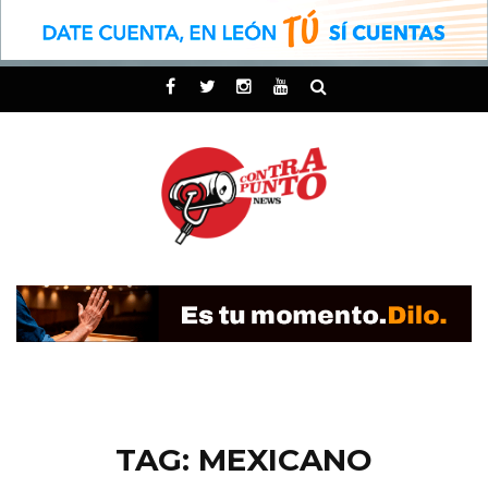
TAG: MEXICANO