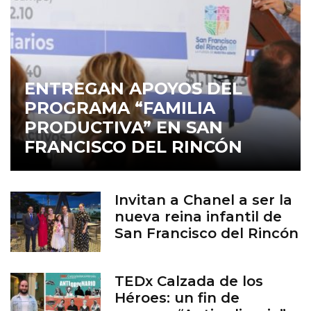
ENTREGAN APOYOS DEL
PROGRAMA “FAMILIA
PRODUCTIVA” EN SAN
FRANCISCO DEL RINCÓN
Invitan a Chanel a ser la
nueva reina infantil de
San Francisco del Rincón
TEDx Calzada de los
Héroes: un fin de