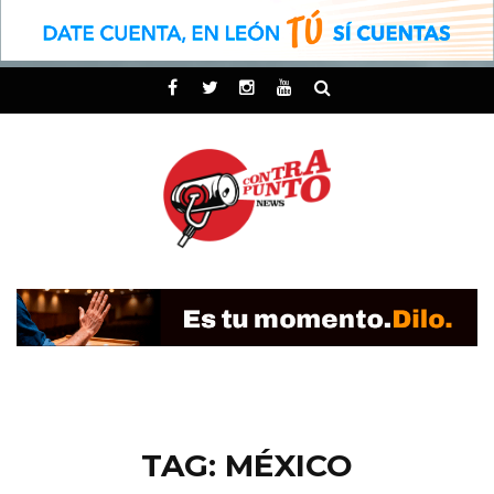
TAG: MÉXICO