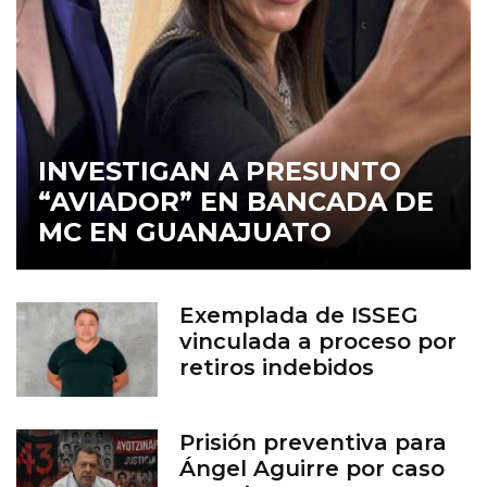
INVESTIGAN A PRESUNTO
“AVIADOR” EN BANCADA DE
MC EN GUANAJUATO
Exemplada de ISSEG
vinculada a proceso por
retiros indebidos
Prisión preventiva para
Ángel Aguirre por caso