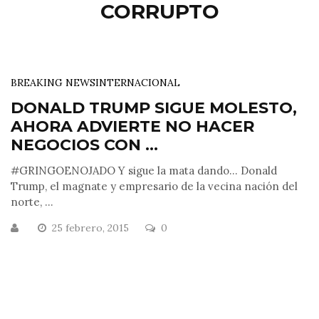
CORRUPTO
BREAKING NEWS
INTERNACIONAL
DONALD TRUMP SIGUE MOLESTO,
AHORA ADVIERTE NO HACER
NEGOCIOS CON ...
#GRINGOENOJADO Y sigue la mata dando… Donald
Trump, el magnate y empresario de la vecina nación del
norte, ...
25 febrero, 2015
0